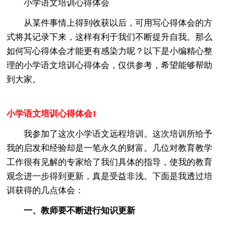
小学语文培训心得体会
从某件事情上得到收获以后，可用写心得体会的方
式将其记录下来，这样有利于我们不断提升自我。那么
如何写心得体会才能更有感染力呢？以下是小编精心整
理的小学语文培训心得体会，仅供参考，希望能够帮助
到大家。
小学语文培训心得体会1
我参加了这次小学语文远程培训。这次培训所给予
我的启发和经验却是一笔永久的财富。几位对教育教学
工作很有见解的专家给了我们具体的指导，使我的教育
观念进一步得到更新，真是受益非浅。下面是我透过培
训获得的几点体会：
一、教师要不断进行知识更新