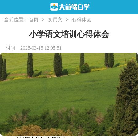
>
>
当前位置：
首页
实用文
心得体会
小学语文培训心得体会
时间：2025-03-15 12:05:51