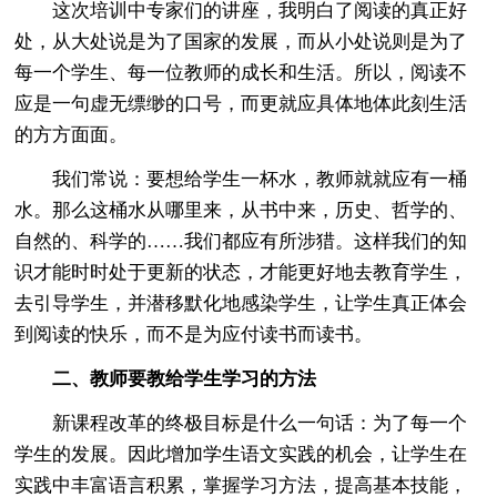
这次培训中专家们的讲座，我明白了阅读的真正好
处，从大处说是为了国家的发展，而从小处说则是为了
每一个学生、每一位教师的成长和生活。所以，阅读不
应是一句虚无缥缈的口号，而更就应具体地体此刻生活
的方方面面。
我们常说：要想给学生一杯水，教师就就应有一桶
水。那么这桶水从哪里来，从书中来，历史、哲学的、
自然的、科学的……我们都应有所涉猎。这样我们的知
识才能时时处于更新的状态，才能更好地去教育学生，
去引导学生，并潜移默化地感染学生，让学生真正体会
到阅读的快乐，而不是为应付读书而读书。
二、教师要教给学生学习的方法
新课程改革的终极目标是什么一句话：为了每一个
学生的发展。因此增加学生语文实践的机会，让学生在
实践中丰富语言积累，掌握学习方法，提高基本技能，