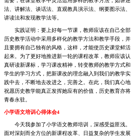
需要，在课堂教学中灵活运用多样的教学方法，如讲述
法、讲解法、谈话法、直观教具演示法、纲要图示法、
讲读法和发现教学法等。
实践证明：要上好每一节课，教师应该在自己全部
历史教学活动中采用多样化的教学方法和教学手段，并
且要拥有自己独有的风格，这样，才能使历史课堂鲜活
起来。为了更好地推进新一轮的课程改革，教师应该认
真研读新课标，学习课改精神，转变教师的教学方式和
学生的学习方式，把新课改的理念融入到我们的教学实
践中去，不断地去改进之，完善之。在此，我们真心地
祝愿历史教学能真正发挥她应有的价值，历史教育亦将
青春永驻。
小学语文培训心得体会4
今天我参加了小学语文教师培训，深感受益匪浅。
面对深刻而全方位的新课程改革、日益复杂的学生发展