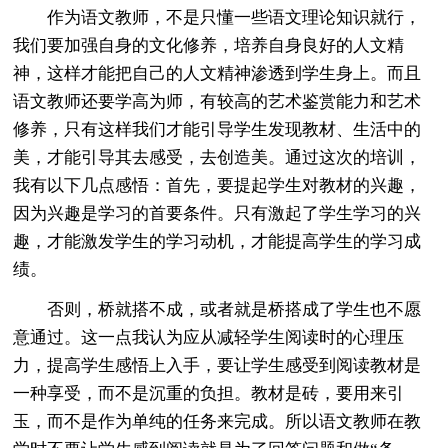
作为语文教师，不是只懂一些语文理论知识就行，
我们要加强自身的文化修养，培养自身良好的人文精
神，这样才能把自己的人文精神渗透到学生身上。而且
语文教师还要学高为师，有较高的艺术鉴赏能力和艺术
修养，只有这样我们才能引导学生发现教材、生活中的
美，才能引导其去感受，去创造美。通过这次的培训，
我有以下几点感悟：首先，要提起学生对教材的兴趣，
因为兴趣是学习的首要条件。只有激起了学生学习的兴
趣，才能激发学生的学习动机，才能提高学生的学习成
绩。
否则，桥就搭不成，或者就是桥搭成了学生也不愿
意通过。这一点我认为应从减轻学生阅读时的心理压
力，提高学生感悟上入手，要让学生感受到阅读教材是
一种享受，而不是沉重的负担。教材是砖，要用来引
玉，而不是作为单纯的任务来完成。所以语文教师在教