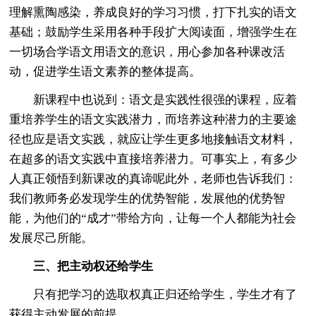
理解熏陶感染，养成良好的学习习惯，打下扎实的语文
基础；鼓励学生采用各种手段扩大阅读面，增强学生在
一切场合学语文用语文的意识，用心参加各种课改活
动，促进学生语文素养的整体提高。
新课程中也说到：语文是实践性很强的课程，应着
重培养学生的语文实践潜力，而培养这种潜力的主要途
径也应是语文实践，就应让学生更多地接触语文材料，
在超多的语文实践中直接培养潜力。可事实上，有多少
人真正领悟到新课改的真谛呢此外，老师也告诉我们：
我们教师务必发现学生的优势智能，发展他的优势智
能，为他们的“成才”带给方向，让每一个人都能为社会
发展尽己所能。
三、把主动权还给学生
只有把学习的选取权真正归还给学生，学生才有了
获得主动发展的前提。