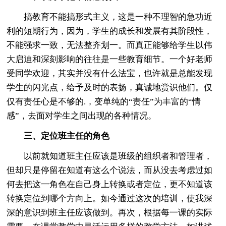
搞教育不能搞形式主义，这是一种不理智的急功近
利的短期行为，因为，学生的成长和发展有其阶段性，
不能强求一致，无法整齐划一。而真正能够给学生以伟
大启迪和深刻影响的往往是一些教育细节。一个好老师
受同学欢迎，其实并没有什么法宝，也许就是总能发现
学生的闪光点，给予及时的表扬，真诚地赏识他们。仅
仅有责任心是不够的.，变单纯的“责任”为丰富的“情
感”，去面对学生之间出现的各种情况。
三、定位班主任的角色
以前就知道班主任应该是班级的组织者和管理者，
但却只是停留在知道有这么个说法，而从没去考虑过如
何去把这一角色在自己身上转换或者定位，更不知道该
转换定位到哪个方向上。如今通过这次的培训，使我深
深的意识到班主任应该做到。再次，根据每一课的实际