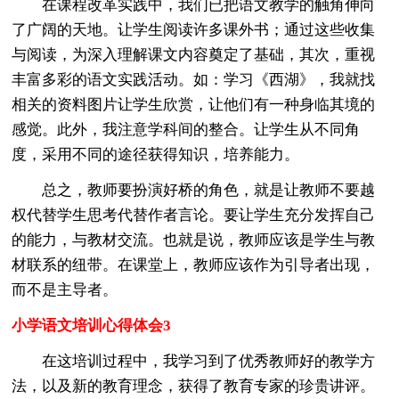
在课程改革实践中，我们已把语文教学的触角伸向
了广阔的天地。让学生阅读许多课外书；通过这些收集
与阅读，为深入理解课文内容奠定了基础，其次，重视
丰富多彩的语文实践活动。如：学习《西湖》，我就找
相关的资料图片让学生欣赏，让他们有一种身临其境的
感觉。此外，我注意学科间的整合。让学生从不同角
度，采用不同的途径获得知识，培养能力。
总之，教师要扮演好桥的角色，就是让教师不要越
权代替学生思考代替作者言论。要让学生充分发挥自己
的能力，与教材交流。也就是说，教师应该是学生与教
材联系的纽带。在课堂上，教师应该作为引导者出现，
而不是主导者。
小学语文培训心得体会3
在这培训过程中，我学习到了优秀教师好的教学方
法，以及新的教育理念，获得了教育专家的珍贵讲评。