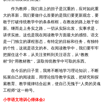
作为教师，我们肩上的担子是沉重的，应对如此重
大的革新，我们要做什么首要的是我们要更新观念，要
敢于打破传统教学中的条条框框，在教改的路上敢于创
新。继而走上务实之路，一切从实际出发，实事求是，
讲求实效。这也是我在阅读教学方面最大的感悟。语文
是一门独立的课程形态，有特定的目标和任务，有独特
的个性，这就是语文的本。在阅读教学中，我们要牢牢
把握住这个本，从关注资料到关注语言，从“教教
材”到“用教材教”，汲取传统教学中可取的东西。
在今后的日子里，我将不断地学习理论知识，不断
拓展自己的阅读面，用理论指导教学实践，把研究和探
索教育、教学规律结合起来，使自己无愧于“人类的灵魂
工程师”这一称号。
小学语文培训心得体会2