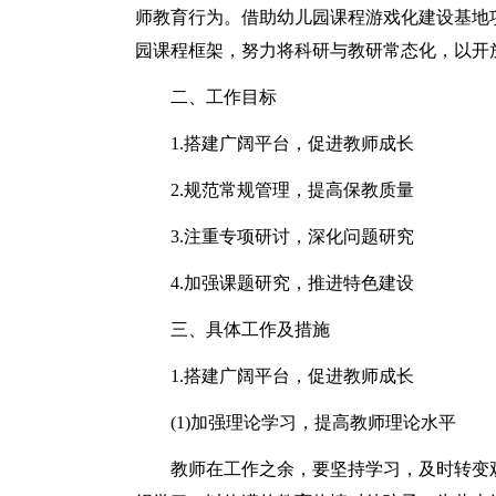
师教育行为。借助幼儿园课程游戏化建设基地
园课程框架，努力将科研与教研常态化，以开
二、工作目标
1.搭建广阔平台，促进教师成长
2.规范常规管理，提高保教质量
3.注重专项研讨，深化问题研究
4.加强课题研究，推进特色建设
三、具体工作及措施
1.搭建广阔平台，促进教师成长
(1)加强理论学习，提高教师理论水平
教师在工作之余，要坚持学习，及时转变