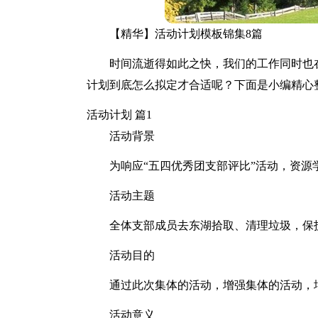
【精华】活动计划模板锦集8篇
时间流逝得如此之快，我们的工作同时也
计划到底怎么拟定才合适呢？下面是小编精心
活动计划 篇1
活动背景
为响应“五四优秀团支部评比”活动，资源学
活动主题
全体支部成员去东湖拾取、清理垃圾，保
活动目的
通过此次集体的活动，增强集体的活动，
活动意义