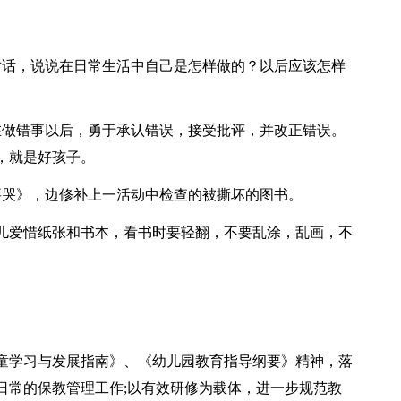
对话，说说在日常生活中自己是怎样做的？以后应该怎样
在做错事以后，勇于承认错误，接受批评，并改正错误。
，就是好孩子。
要哭》，边修补上一活动中检查的被撕坏的图书。
儿爱惜纸张和书本，看书时要轻翻，不要乱涂，乱画，不
儿童学习与发展指南》、《幼儿园教育指导纲要》精神，落
日常的保教管理工作;以有效研修为载体，进一步规范教