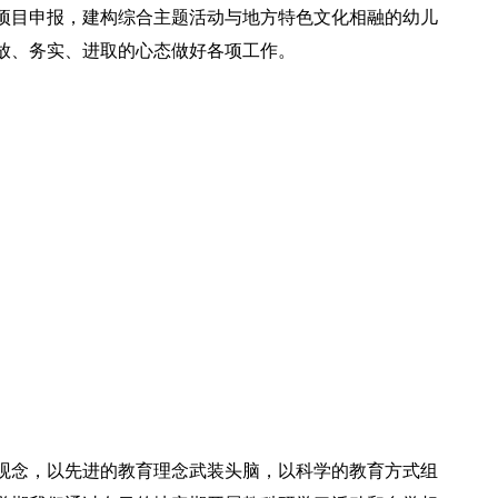
项目申报，建构综合主题活动与地方特色文化相融的幼儿
放、务实、进取的心态做好各项工作。
观念，以先进的教育理念武装头脑，以科学的教育方式组