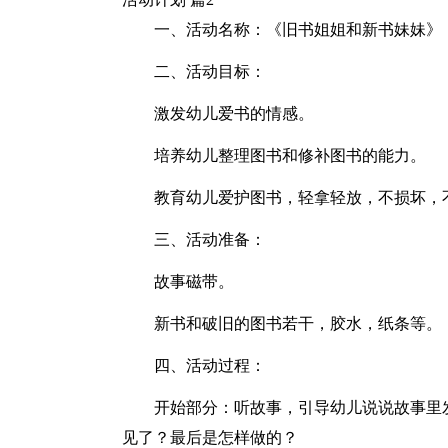
一、活动名称：《旧书姐姐和新书妹妹》
二、活动目标：
激发幼儿爱书的情感。
培养幼儿整理图书和修补图书的能力。
教育幼儿爱护图书，轻拿轻放，不损坏，
三、活动准备：
故事磁带。
新书和破旧的图书若干，胶水，纸条等。
四、活动过程：
开始部分：听故事，引导幼儿说说故事里
见了？最后是怎样做的？