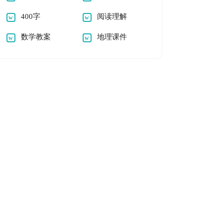
400字
阅读理解
数学教案
地理课件