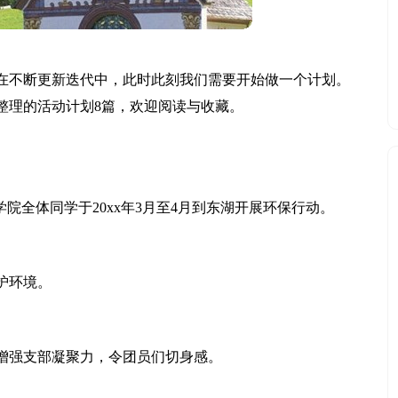
在不断更新迭代中，此时此刻我们需要开始做一个计划。
整理的活动计划8篇，欢迎阅读与收藏。
院全体同学于20xx年3月至4月到东湖开展环保行动。
护环境。
增强支部凝聚力，令团员们切身感。