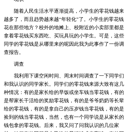
随着人民生活水平逐渐提高，小学生的零花钱越来
越多了，而且趋势越来越“年轻化”了。小学生的零花钱
花在那些地方？校外的地摊上、校附近的小卖部里都是
拿着零花钱买东西吃、买玩具玩的小学生。可是，这些
同学的零花钱是从哪里来的呢因此我为此事作了一份调
查报告。
调查
我利用下课空闲时间、周末时间调查了一下同学们
和我认识的同学家长。同学们的零花钱来源大致有这几
种情况：有的是家长给的早饭或坐车钱当零花钱，有的
是帮家长干活给的奖励零花钱，有的是爷爷奶奶等长辈
给的零花钱，有的是拿自己的压岁钱当零花钱，有的是
捡到的钱当零花钱，当然，也有一个同学说是从家长的
钱包拿的零花钱。后来，我又问了问我认识的几位家