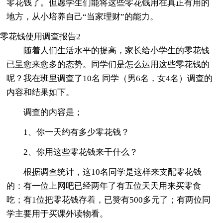
零花钱了。但愿学生们能将这些零花钱用在真正有用的
地方，从小培养自己“当家理财”的能力。
零花钱使用调查报告2
随着人们生活水平的提高，家长给小学生的零花钱
已呈愈来愈多的态势。同学们是怎么运用这些零花钱的
呢？我在班里调查了10名 同学（男6名，女4名）调查的
内容和结果如下。
调查的内容是；
1、你一天约有多少零花钱？
2、你用这些零花钱来干什么？
根据调查统计，这10名同学是这样来支配零花钱
的：有一位上网吧已经两年了有五位天天用来买零食
吃；有1位把零花钱存着，已赞有500多元了；有两位同
学主要用于买课外读物看。