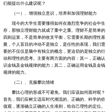
们能提出什么建议呢？
（一）、增强独立意识，培养和加强理财能力
现今的大学生需要懂得如何在激烈竞争的社会中生
存，那独立理财能力就成了重中之重。理财不是简单的
四则运算，不是简单的收支平衡，它需要长期的理性基
奠，个人盲目的冲动不是独立，是任性的表现，我们需
要的不仅仅是脑中有独立的概念，更迫切的是独立的行
动和理性的思考。主要有两方面的内容：其一，正确认
识金钱及金钱规律的能力；其二，正确运用金钱及金钱
规律的能力。
（二）、克服攀比情绪
攀比心理的形成不可避免。我们应该如何面对呢？
首先，我们应树立适应时代潮流的、正确的、科学的价
值观，逐渐确立正确的人生准则，给自己理性的定位。