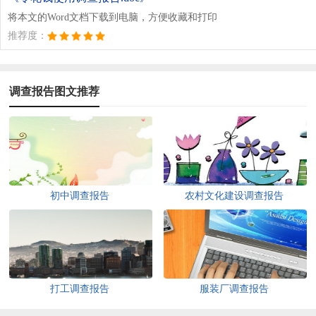
将本文的Word文档下载到电脑，方便收藏和打印
推荐度：
调查报告图文推荐
初中调查报告
农村文化建设调查报告
打工调查报告
服装厂调查报告