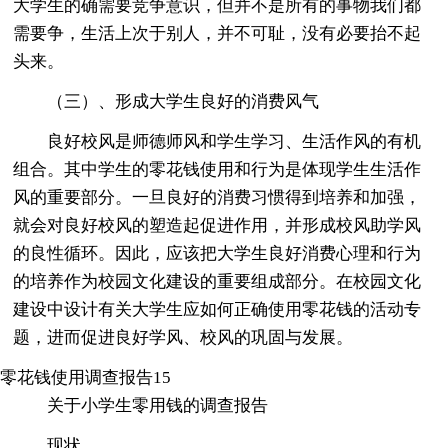
大学生的确需要竞争意识，但并不是所有的事物我们都
需要争，生活上次于别人，并不可耻，没有必要抬不起
头来。
（三）、形成大学生良好的消费风气
良好校风是师德师风和学生学习、生活作风的有机
组合。其中学生的零花钱使用和行为是体现学生生活作
风的重要部分。一旦良好的消费习惯得到培养和加强，
就会对良好校风的塑造起促进作用，并形成校风助学风
的良性循环。因此，应该把大学生良好消费心理和行为
的培养作为校园文化建设的重要组成部分。在校园文化
建设中设计有关大学生应如何正确使用零花钱的活动专
题，进而促进良好学风、校风的巩固与发展。
零花钱使用调查报告15
关于小学生零用钱的调查报告
现状