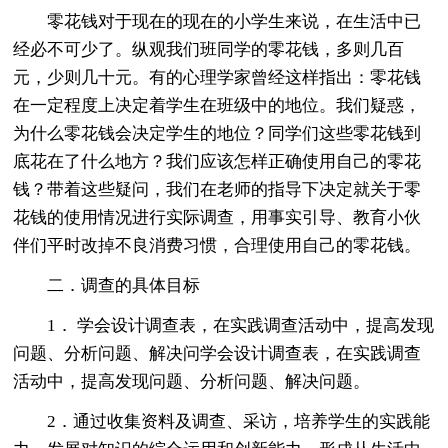
零花钱对于现在的现在的小学生来说，在生活中已
经必不可少了。纵观我们班同学的零花钱，多则几百
元，少则几十元。有的心理学家曾经这样指出：零花钱
在一定程度上决定着学生在班级中的地位。我们疑惑，
为什么零花钱会决定学生的地位？同学们这些零花钱到
底花在了什么地方？我们应该怎样正确使用自己的零花
钱？带着这些疑问，我们在老师的指导下决定就关于零
花钱的使用情况进行实际调查，用事实引导、教育小伙
伴们平时改掉不良消费习惯，合理使用自己的零花钱。
二．调查的具体目标
1． 学会设计调查表，在实践调查活动中，提高发现
问题、分析问题、解决问学会设计调查表，在实践调查
活动中，提高发现问题、分析问题、解决问题。
2．通过收集资料及调查、采访，培养学生的实践能