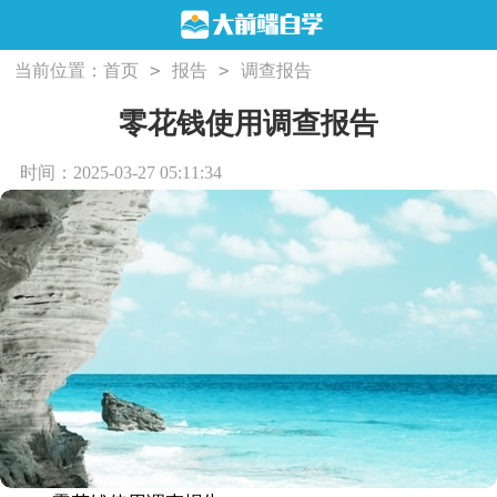
>
>
当前位置：
首页
报告
调查报告
零花钱使用调查报告
时间：2025-03-27 05:11:34