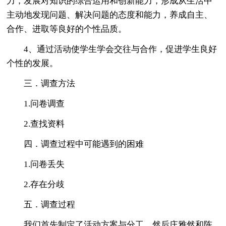
力，发展对知识的综合运用和创新能力，形成从生活中
主动地发现问题、解决问题的态度和能力，养成自主、
合作、进取等良好的个性品质。
4、通过活动使学生学会交往与合作，促进学生良好
个性的发展。
三．调查方法
1.问卷调查
2.查找资料
四．调查过程中可能遇到的困难
1.问卷丢失
2.存在分歧
五．调查过程
我们首先制定了活动方案与分工，然后庄雅然和陈