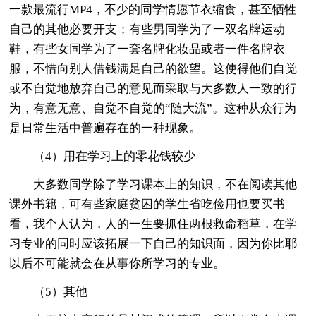
一款最流行MP4，不少的同学情愿节衣缩食，甚至牺牲
自己的其他必要开支；有些男同学为了一双名牌运动
鞋，有些女同学为了一套名牌化妆品或者一件名牌衣
服，不惜向别人借钱满足自己的欲望。这使得他们自觉
或不自觉地放弃自己的意见而采取与大多数人一致的行
为，有意无意、自觉不自觉的“随大流”。这种从众行为
是日常生活中普遍存在的一种现象。
（4）用在学习上的零花钱较少
大多数同学除了学习课本上的知识，不在阅读其他
课外书籍，可有些家庭贫困的学生省吃俭用也要买书
看，我个人认为，人的一生要抓住两根救命稻草，在学
习专业的同时应该拓展一下自己的知识面，因为你比耶
以后不可能就会在从事你所学习的专业。
（5）其他