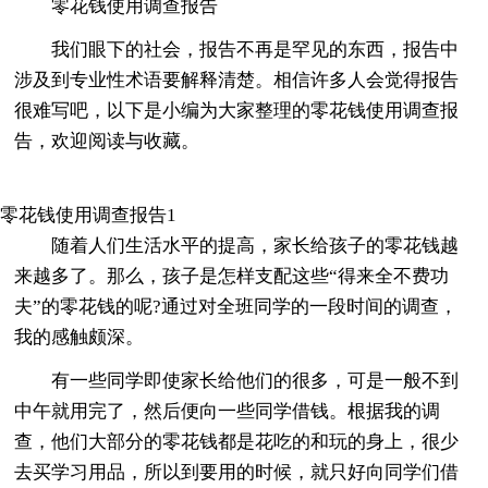
零花钱使用调查报告
我们眼下的社会，报告不再是罕见的东西，报告中
涉及到专业性术语要解释清楚。相信许多人会觉得报告
很难写吧，以下是小编为大家整理的零花钱使用调查报
告，欢迎阅读与收藏。
零花钱使用调查报告1
随着人们生活水平的提高，家长给孩子的零花钱越
来越多了。那么，孩子是怎样支配这些“得来全不费功
夫”的零花钱的呢?通过对全班同学的一段时间的调查，
我的感触颇深。
有一些同学即使家长给他们的很多，可是一般不到
中午就用完了，然后便向一些同学借钱。根据我的调
查，他们大部分的零花钱都是花吃的和玩的身上，很少
去买学习用品，所以到要用的时候，就只好向同学们借