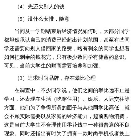
（4）先还欠别人的钱
（5）没什么安排，随意
当问及一学期结束后经济情况如何时，大部分同学
都坦然承认自己的消费已经超出计划范围，甚至有些同
学还需要向别人借回家的路费，略有剩余的同学也想着
如何把剩余的钱花完，只有极少数同学有储蓄的意识。
可见，当前大学生的财商需要培养和加强。
（3）追求时尚品牌，存在攀比心理
在调查中，不少同学说，他们之间的攀比远不止是
学习，还表现在生活（吃穿住用）、娱乐、人际交往等
方面。他们为了争得所谓的面子与其他同学比高低，就
会不顾实际需要以及家庭的经济能力，超前购物消费，
这是当前大学生不合理使用零花钱中一种很普遍的不良
现象。同时还指出有时为了拥有一款时尚手机或者换上