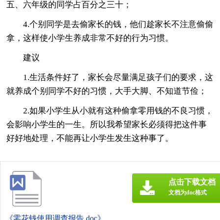
五、六年级的同学占百分之三十；
4.个别同学是去偷家长的钱，他们趁家长不注意偷偷
拿，这样使小学生养成非常不好的行为习惯。
建议
1.生活条件好了，家长会尽量满足孩子们的要求，这
就养成个别同学不好的习惯，大手大脚、不知道节俭；
2.如果小学生从小就有这种偷拿零用钱的不良习惯，
会影响小学生的一生。所以我希望家长必须得把这件事
好好地处理，不能再让小学生发生这种事了。
点击下载文档
文档为doc格式
《零花钱使用调查报告.doc》