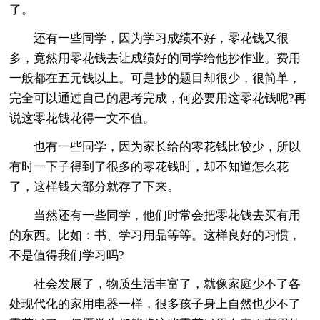
了。
还有一些同学，因为学习成绩不好，零花钱又很
多，竟然用零花钱去让成绩好的同学给他抄作业。费用
一般都在五元钱以上。可是抄的题目却很少，很简单，
完全可以通过自己的思考完成，何必要用这零花钱呢?再
说这零花钱花得一文不值。
也有一些同学，因为家长给的零花钱比较少，所以
有时一下子得到了很多的零花钱时，却不知道怎么花
了，这样钱大部分就存了下来。
当然还有一些同学，他们时常会把零花钱去买有用
的东西。比如：书、学习用品等等。这样良好的习惯，
不是值得我们学习吗?
社会发展了，物质生活丰富了，就像家庭少不了各
处现代化的家用电器一样，很多孩子身上自然也少不了